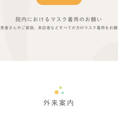
院内におけるマスク着用のお願い
、患者さんやご家族、来訪者などすべての方のマスク着用をお願
外来案内