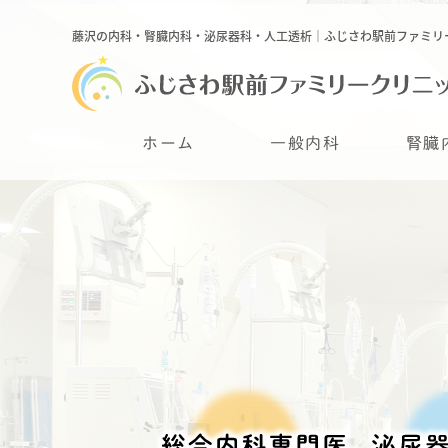
藤沢の内科・腎臓内科・泌尿器科・人工透析｜ふじさわ駅前ファミリ
ホーム
一般内科
腎臓