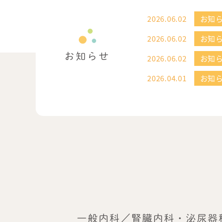
2026.06.02
お知
2026.06.02
お知
お知らせ
2026.06.02
お知
2026.04.01
お知
2025.12.29
お知
2025.12.29
お知
一般内科／腎臓内科・泌尿器