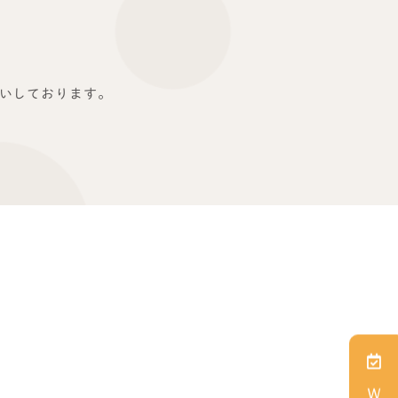
いしております。