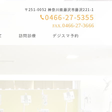
〒251-0052 神奈川県藤沢市藤沢221-1
0466-27-5355
0466-27-3666
FAX.
て
訪問診療
デジスマ予約