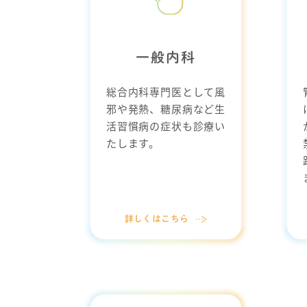
一般内科
総合内科専門医として風
邪や発熱、糖尿病など生
活習慣病の症状も診療い
たします。
詳しくはこちら