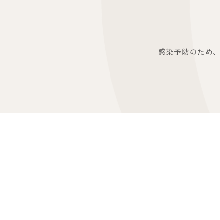
感染予防のため